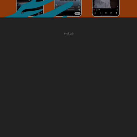
Enkelt